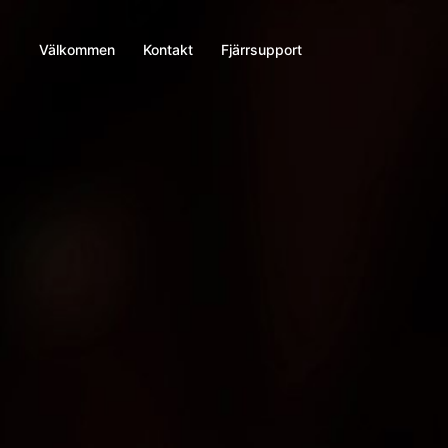
Välkommen
Kontakt
Fjärrsupport